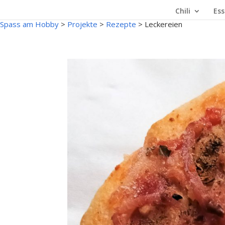
Chili
Ess
Spass am Hobby
>
Projekte
>
Rezepte
>
Leckereien