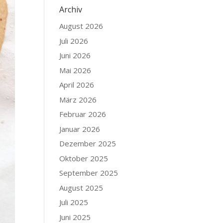
Archiv
August 2026
Juli 2026
Juni 2026
Mai 2026
April 2026
März 2026
Februar 2026
Januar 2026
Dezember 2025
Oktober 2025
September 2025
August 2025
Juli 2025
Juni 2025