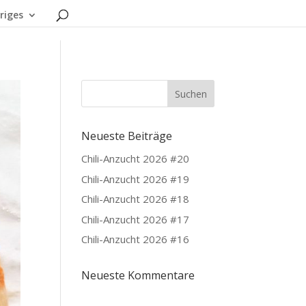
riges
Neueste Beiträge
Chili-Anzucht 2026 #20
Chili-Anzucht 2026 #19
Chili-Anzucht 2026 #18
Chili-Anzucht 2026 #17
Chili-Anzucht 2026 #16
Neueste Kommentare