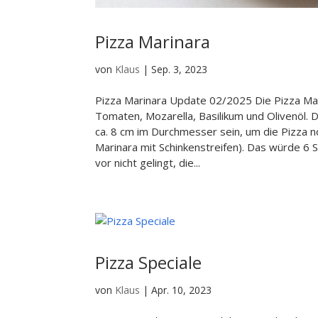
Pizza Marinara
von
Klaus
|
Sep. 3, 2023
Pizza Marinara Update 02/2025 Die Pizza Marin
Tomaten, Mozarella, Basilikum und Olivenöl. D
ca. 8 cm im Durchmesser sein, um die Pizza n
Marinara mit Schinkenstreifen). Das würde 6 
vor nicht gelingt, die...
Pizza Speciale
von
Klaus
|
Apr. 10, 2023