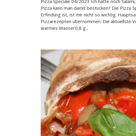
Pizza Speciale 04/2023 Ich hatte noch Salam
Pizza kann man damit bestücken? Die Pizza Sp
Erfindung ist, ist mir nicht so wichtig. Hau
Pizzarezepten übernommen. Die aktuellste V
warmes Wasser0,8 g...