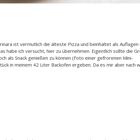
ara ist vermutlich die älteste Pizza und beinhaltet als Auflagen
as habe ich versucht, hier zu übernehmen. Eigentlich sollte die G
och als Snack genießen zu können (Foto einer gefrorenen Mini-
Stück in meinem 42 Liter Backofen ergeben. Da es mir aber nach 