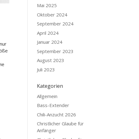
Mai 2025
Oktober 2024
September 2024
April 2024
Januar 2024
 nur
röße
September 2023
August 2023
wie
Juli 2023
Kategorien
Allgemein
Bass-Extender
Chili-Anzucht 2026
Christlicher Glaube für
Anfänger