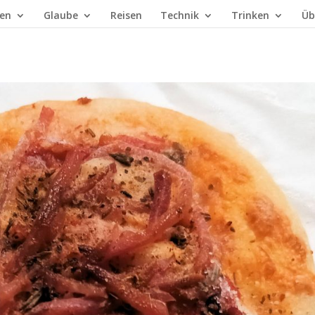
en
Glaube
Reisen
Technik
Trinken
Üb