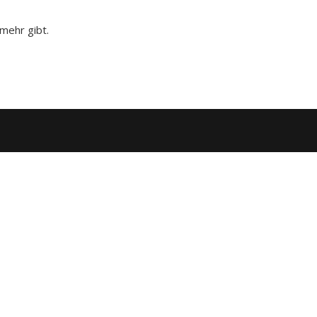
mehr gibt.