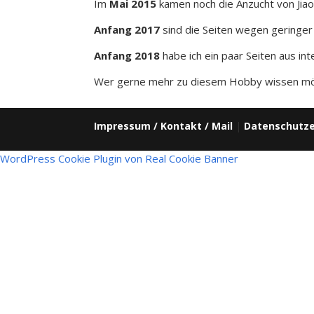
Im
Mai 2015
kamen noch die Anzucht von Jiao
Anfang 2017
sind die Seiten wegen geringer 
Anfang 2018
habe ich ein paar Seiten aus i
Wer gerne mehr zu diesem Hobby wissen möch
Impressum / Kontakt / Mail
|
Datenschutze
WordPress Cookie Plugin von Real Cookie Banner