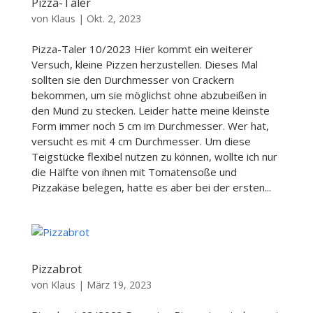
Pizza-Taler
von
Klaus
|
Okt. 2, 2023
Pizza-Taler 10/2023 Hier kommt ein weiterer
Versuch, kleine Pizzen herzustellen. Dieses Mal
sollten sie den Durchmesser von Crackern
bekommen, um sie möglichst ohne abzubeißen in
den Mund zu stecken. Leider hatte meine kleinste
Form immer noch 5 cm im Durchmesser. Wer hat,
versucht es mit 4 cm Durchmesser. Um diese
Teigstücke flexibel nutzen zu können, wollte ich nur
die Hälfte von ihnen mit Tomatensoße und
Pizzakäse belegen, hatte es aber bei der ersten...
Pizzabrot
von
Klaus
|
März 19, 2023