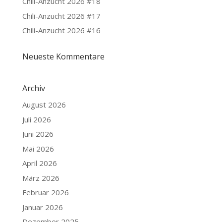
Chili-Anzucht 2026 #18
Chili-Anzucht 2026 #17
Chili-Anzucht 2026 #16
Neueste Kommentare
Archiv
August 2026
Juli 2026
Juni 2026
Mai 2026
April 2026
März 2026
Februar 2026
Januar 2026
Dezember 2025