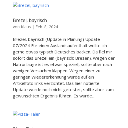
Brezel, bayrisch
von
Klaus
|
Feb. 8, 2024
Brezel, bayrisch (Update in Planung) Update
07/2024 Für einen Auslandsaufenthalt wollte ich
gerne etwas typisch Deutsches backen. Da fiel mir
sofort das Brezel ein (bayrisch: Brezen). Wegen der
Natronlauge ist es etwas speziell, sollte aber nach
wenigen Versuchen klappen. Wegen einer zu
geringen Wiedererkennung wurde auf ein
Artikelfoto links verzichtet. Das hier notierte
Update wurde noch nicht getestet, sollte aber zum
gewünschten Ergebnis führen. Es wurde...