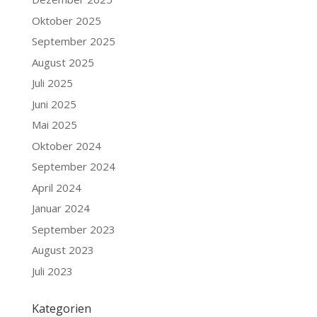
Oktober 2025
September 2025
August 2025
Juli 2025
Juni 2025
Mai 2025
Oktober 2024
September 2024
April 2024
Januar 2024
September 2023
August 2023
Juli 2023
Kategorien