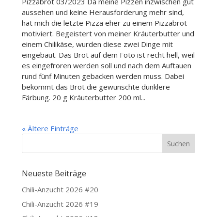
Pizzabrot 03/2023 Da meine Pizzen inzwischen gut
aussehen und keine Herausforderung mehr sind,
hat mich die letzte Pizza eher zu einem Pizzabrot
motiviert. Begeistert von meiner Kräuterbutter und
einem Chilikäse, wurden diese zwei Dinge mit
eingebaut. Das Brot auf dem Foto ist recht hell, weil
es eingefroren werden soll und nach dem Auftauen
rund fünf Minuten gebacken werden muss. Dabei
bekommt das Brot die gewünschte dunklere
Färbung. 20 g Kräuterbutter 200 ml...
« Ältere Einträge
Neueste Beiträge
Chili-Anzucht 2026 #20
Chili-Anzucht 2026 #19