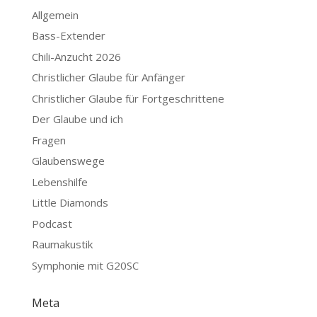
Allgemein
Bass-Extender
Chili-Anzucht 2026
Christlicher Glaube für Anfänger
Christlicher Glaube für Fortgeschrittene
Der Glaube und ich
Fragen
Glaubenswege
Lebenshilfe
Little Diamonds
Podcast
Raumakustik
Symphonie mit G20SC
Meta