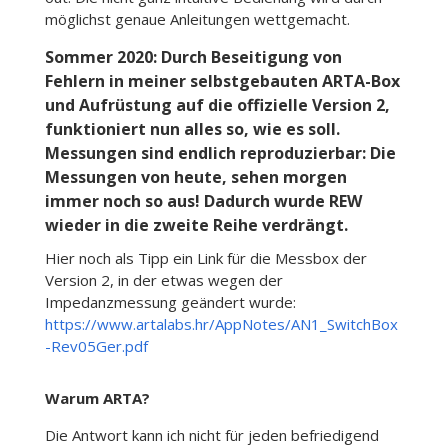
möglichst genaue Anleitungen wettgemacht.
Sommer 2020: Durch Beseitigung von
Fehlern in meiner selbstgebauten ARTA-Box
und Aufrüstung auf die offizielle Version 2,
funktioniert nun alles so, wie es soll.
Messungen sind endlich reproduzierbar: Die
Messungen von heute, sehen morgen
immer noch so aus! Dadurch wurde REW
wieder in die zweite Reihe verdrängt.
Hier noch als Tipp ein Link für die Messbox der
Version 2, in der etwas wegen der
Impedanzmessung geändert wurde:
https://www.artalabs.hr/AppNotes/AN1_SwitchBox
-Rev05Ger.pdf
Warum ARTA?
Die Antwort kann ich nicht für jeden befriedigend