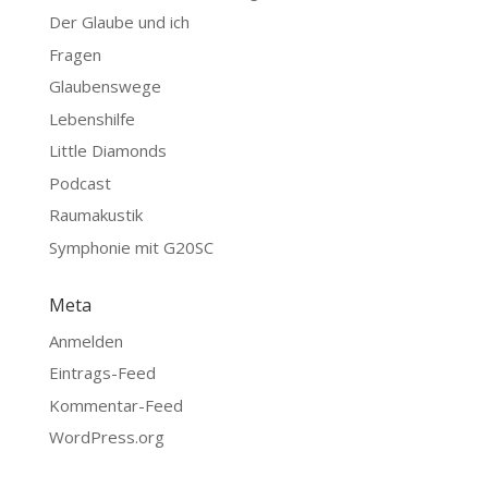
Der Glaube und ich
Fragen
Glaubenswege
Lebenshilfe
Little Diamonds
Podcast
Raumakustik
Symphonie mit G20SC
Meta
Anmelden
Eintrags-Feed
Kommentar-Feed
WordPress.org