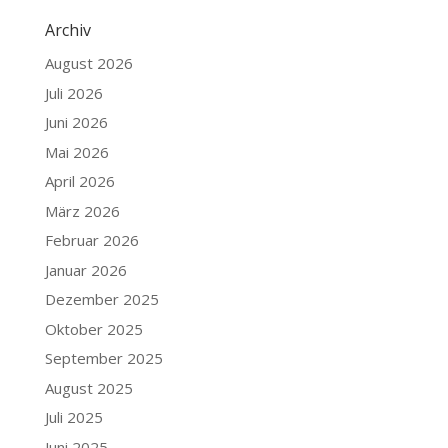
Archiv
August 2026
Juli 2026
Juni 2026
Mai 2026
April 2026
März 2026
Februar 2026
Januar 2026
Dezember 2025
Oktober 2025
September 2025
August 2025
Juli 2025
Juni 2025