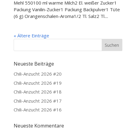
Mehl 550100 ml warme Milch2 El. weißer Zucker1
Packung Vanilin-Zucker1 Packung Backpulver1 Tüte
(6 g) Orangenschalen-Aroma1/2 Tl. Salz2 Tl....
« Ältere Einträge
Neueste Beiträge
Chili-Anzucht 2026 #20
Chili-Anzucht 2026 #19
Chili-Anzucht 2026 #18
Chili-Anzucht 2026 #17
Chili-Anzucht 2026 #16
Neueste Kommentare