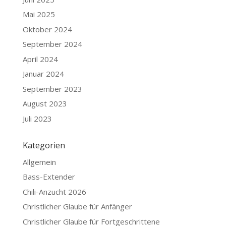
Mai 2025
Oktober 2024
September 2024
April 2024
Januar 2024
September 2023
August 2023
Juli 2023
Kategorien
Allgemein
Bass-Extender
Chili-Anzucht 2026
Christlicher Glaube für Anfänger
Christlicher Glaube für Fortgeschrittene