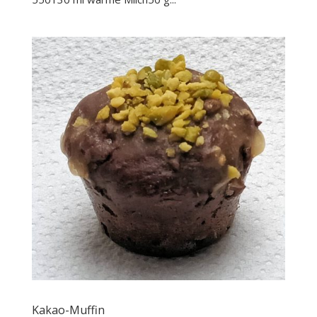
Kakao-Muffin