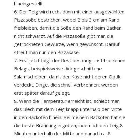
hineingestellt.
Der Teig wird recht dünn mit einer ausgewählten
Pizzasoße bestrichen, wobei 2 bis 3 cm am Rand
freibleiben, damit die Soße den Rand beim Backen
nicht schwärzt. Auf die Pizzasoße gibt man die
getrockneten Gewürze, wenn gewünscht. Darauf
streut man nun den Pizzakäse.
Erst jetzt folgt der Rest des möglichst trockenen
Belags, beispielsweise dick geschnittene
Salamischeiben, damit der Käse nicht deren Optik
verdeckt. Dinge, die schnell verbrennen, werden
erst später darauf gelegt.
Wenn die Temperatur erreicht ist, schiebt man
das Blech mit dem Teig knapp unterhalb der Mitte
in den Backofen hinein. Bei meinem Backofen hat sie
die beste Bräunung ergeben, indem ich den Teig 8
Minuten unterhalb der Mitte und danach ca. 8