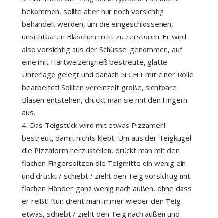
bekommen, sollte aber nur noch vorsichtig
behandelt werden, um die eingeschlossenen,
unsichtbaren Bläschen nicht zu zerstören. Er wird
also vorsichtig aus der Schüssel genommen, auf
eine mit Hartweizengrieß bestreute, glatte
Unterlage gelegt und danach NICHT mit einer Rolle
bearbeitet! Sollten vereinzelt große, sichtbare
Blasen entstehen, drückt man sie mit den Fingern
aus.
Das Teigstück wird mit etwas Pizzamehl
bestreut, damit nichts klebt. Um aus der Teigkugel
die Pizzaform herzustellen, drückt man mit den
flachen Fingerspitzen die Teigmitte ein wenig ein
und drückt / schiebt / zieht den Teig vorsichtig mit
flachen Händen ganz wenig nach außen, ohne dass
er reißt! Nun dreht man immer wieder den Teig
etwas, schiebt / zieht den Teig nach außen und