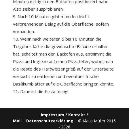
Minuten mittig in den Backofen positioniert habe.
Also selber ausprobieren!
Nach 10 Minuten gibt man den leicht
verbrennenden Belag auf die Oberfläche, sofern
vorhanden.
Wenn nach weiteren 5 bis 10 Minuten die
Teigoberfläche die gewünschte Bräune erhalten
hat, schaltet man den Backofen aus, entnimmt die
Pizza und legt sie auf einen Pizzateller, wobei man
die Reste des Hartweizengrieß auf der Unterseite
versucht zu entfernen und eventuell frische
Basilikumblätter auf die Oberfläche bringen könnte.
Dann ist die Pizza fertig!
Impressum / Kontakt /
Mail
|
Datenschutzerklärung
|
© Klaus Müller 2015
- 2026