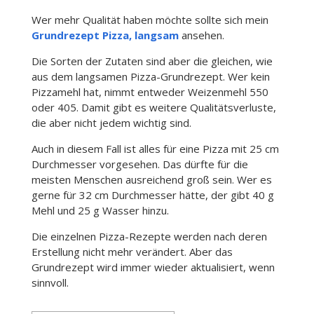
Wer mehr Qualität haben möchte sollte sich mein
Grundrezept Pizza, langsam
ansehen.
Die Sorten der Zutaten sind aber die gleichen, wie
aus dem langsamen Pizza-Grundrezept. Wer kein
Pizzamehl hat, nimmt entweder Weizenmehl 550
oder 405. Damit gibt es weitere Qualitätsverluste,
die aber nicht jedem wichtig sind.
Auch in diesem Fall ist alles für eine Pizza mit 25 cm
Durchmesser vorgesehen. Das dürfte für die
meisten Menschen ausreichend groß sein. Wer es
gerne für 32 cm Durchmesser hätte, der gibt 40 g
Mehl und 25 g Wasser hinzu.
Die einzelnen Pizza-Rezepte werden nach deren
Erstellung nicht mehr verändert. Aber das
Grundrezept wird immer wieder aktualisiert, wenn
sinnvoll.