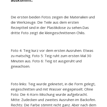
auskommt:
Die ersten beiden Fotos zeigen die Materialien und
die Werkzeuge. Die Teile aus dem ersten
Rezeptteil sind in der Plastikdose zu sehen.Das
dritte Foto zeigt die kleingeschnittenen Chilis.
Foto 4: Teig kurz vor dem ersten Ausruhen. Etwas
zu matschig. Foto 5: Teig ruht zum ersten Mal 30
Minuten aus. Foto 6: Teig ist ausgeruht und
gewachsen.
Foto links: Teig wurde geknetet, in die Form gelegt,
eingeschnitten und mit Wasser eingepinselt. Ohne
Foto: Die 4-Korn-Mischung wurde aufgebracht.
Mitte: Zudecken und zweites Ausruhen im Backofen.
Rechts: Die Farbe stimmt nicht ganz. Aber nach dem