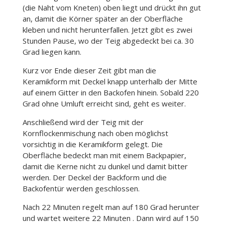
(die Naht vom Kneten) oben liegt und drückt ihn gut
an, damit die Körner später an der Oberfläche
kleben und nicht herunterfallen. Jetzt gibt es zwei
Stunden Pause, wo der Teig abgedeckt bei ca. 30
Grad liegen kann.
Kurz vor Ende dieser Zeit gibt man die
Keramikform mit Deckel knapp unterhalb der Mitte
auf einem Gitter in den Backofen hinein. Sobald 220
Grad ohne Umluft erreicht sind, geht es weiter.
Anschließend wird der Teig mit der
Kornflockenmischung nach oben möglichst
vorsichtig in die Keramikform gelegt. Die
Oberfläche bedeckt man mit einem Backpapier,
damit die Kerne nicht zu dunkel und damit bitter
werden. Der Deckel der Backform und die
Backofentür werden geschlossen.
Nach 22 Minuten regelt man auf 180 Grad herunter
und wartet weitere 22 Minuten . Dann wird auf 150