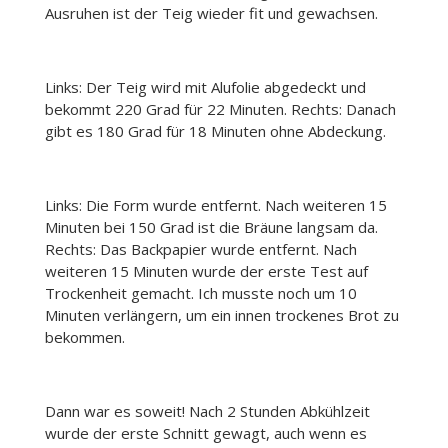
Ausruhen ist der Teig wieder fit und gewachsen.
Links: Der Teig wird mit Alufolie abgedeckt und
bekommt 220 Grad für 22 Minuten. Rechts: Danach
gibt es 180 Grad für 18 Minuten ohne Abdeckung.
Links: Die Form wurde entfernt. Nach weiteren 15
Minuten bei 150 Grad ist die Bräune langsam da.
Rechts: Das Backpapier wurde entfernt. Nach
weiteren 15 Minuten wurde der erste Test auf
Trockenheit gemacht. Ich musste noch um 10
Minuten verlängern, um ein innen trockenes Brot zu
bekommen.
Dann war es soweit! Nach 2 Stunden Abkühlzeit
wurde der erste Schnitt gewagt, auch wenn es