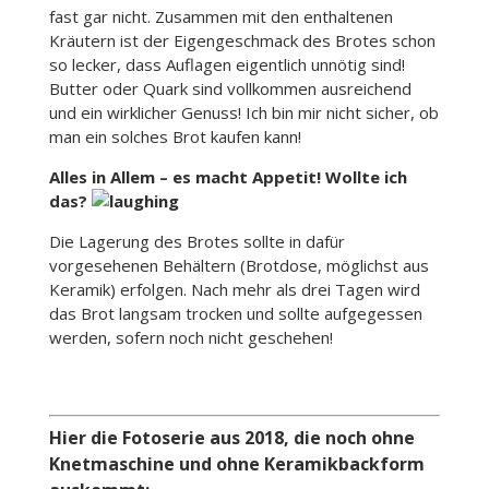
fast gar nicht. Zusammen mit den enthaltenen
Kräutern ist der Eigengeschmack des Brotes schon
so lecker, dass Auflagen eigentlich unnötig sind!
Butter oder Quark sind vollkommen ausreichend
und ein wirklicher Genuss! Ich bin mir nicht sicher, ob
man ein solches Brot kaufen kann!
Alles in Allem – es macht Appetit! Wollte ich
das?
Die Lagerung des Brotes sollte in dafür
vorgesehenen Behältern (Brotdose, möglichst aus
Keramik) erfolgen. Nach mehr als drei Tagen wird
das Brot langsam trocken und sollte aufgegessen
werden, sofern noch nicht geschehen!
Hier die Fotoserie aus 2018, die noch ohne
Knetmaschine und ohne Keramikbackform