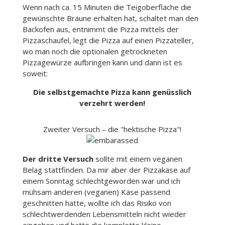
Wenn nach ca. 15 Minuten die Teigoberfläche die
gewünschte Bräune erhalten hat, schaltet man den
Backofen aus, entnimmt die Pizza mittels der
Pizzaschaufel, legt die Pizza auf einen Pizzateller,
wo man noch die optionalen getrockneten
Pizzagewürze aufbringen kann und dann ist es
soweit:
Die selbstgemachte Pizza kann genüsslich
verzehrt werden!
Zweiter Versuch – die "hektische Pizza"!
Der dritte Versuch
sollte mit einem veganen
Belag stattfinden. Da mir aber der Pizzakäse auf
einem Sonntag schlechtgeworden war und ich
mühsam anderen (veganen) Käse passend
geschnitten hatte, wollte ich das Risiko von
schlechtwerdenden Lebensmitteln nicht wieder