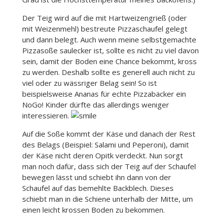
Der Teig wird auf die mit Hartweizengrieß (oder
mit Weizenmehl) bestreute Pizzaschaufel gelegt
und dann belegt. Auch wenn meine selbstgemachte
Pizzasoße saulecker ist, sollte es nicht zu viel davon
sein, damit der Boden eine Chance bekommt, kross
zu werden. Deshalb sollte es generell auch nicht zu
viel oder zu wässriger Belag sein! So ist
beispielsweise Ananas für echte Pizzabäcker ein
NoGo! Kinder dürfte das allerdings weniger
interessieren.
Auf die Soße kommt der Käse und danach der Rest
des Belags (Beispiel: Salami und Peperoni), damit
der Käse nicht deren Opitk verdeckt. Nun sorgt
man noch dafür, dass sich der Teig auf der Schaufel
bewegen lässt und schiebt ihn dann von der
Schaufel auf das bemehlte Backblech. Dieses
schiebt man in die Schiene unterhalb der Mitte, um
einen leicht krossen Boden zu bekommen.