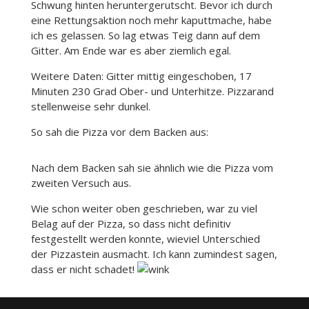
Schwung hinten heruntergerutscht. Bevor ich durch
eine Rettungsaktion noch mehr kaputtmache, habe
ich es gelassen. So lag etwas Teig dann auf dem
Gitter. Am Ende war es aber ziemlich egal.
Weitere Daten: Gitter mittig eingeschoben, 17
Minuten 230 Grad Ober- und Unterhitze. Pizzarand
stellenweise sehr dunkel.
So sah die Pizza vor dem Backen aus:
Nach dem Backen sah sie ähnlich wie die Pizza vom
zweiten Versuch aus.
Wie schon weiter oben geschrieben, war zu viel
Belag auf der Pizza, so dass nicht definitiv
festgestellt werden konnte, wieviel Unterschied
der Pizzastein ausmacht. Ich kann zumindest sagen,
dass er nicht schadet!