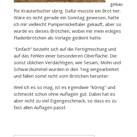
gekau
fte Kräuterbutter übrig. Dafür musste ein Brot her.
Wäre es nicht gerade ein Sonntag gewesen, hatte
ich mir vielleicht Pumpernickeltaler gekauft, aber so
wurde es dieses Brötchen, wobei mir mein eckiges
Fladenbrötchen als Vorlage gedient hatte.
"Einfach" bezieht sich auf die Fertigmischung und
auf das Fehlen einer besonderen Oberfläche. Die
sonst üblichen Verdächtigen, wie Sesam, Mohn und
Schwarzkümmel wurden in den Teig eingearbeitet
und fallen somit nicht vom Brötchen herunter.
Weil ich es so mag, ist es irgendwie "körnig" und
schmeckt schon ohne Auflagen gut. Dabei hat es
aber nicht zu viel Eigengeschmack, so dass es zu
fast allen Auflagen passt.