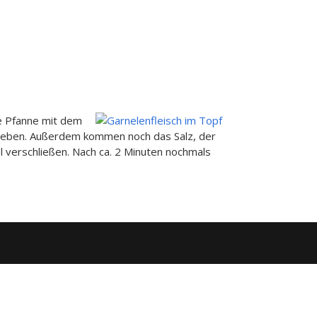
e Pfanne mit dem
gegeben. Außerdem kommen noch das Salz, der
l verschließen. Nach ca. 2 Minuten nochmals