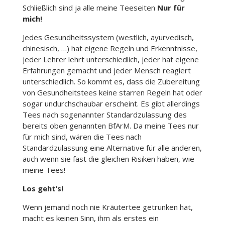
Schließlich sind ja alle meine Teeseiten
Nur für
mich!
Jedes Gesundheitssystem (westlich, ayurvedisch,
chinesisch, …) hat eigene Regeln und Erkenntnisse,
jeder Lehrer lehrt unterschiedlich, jeder hat eigene
Erfahrungen gemacht und jeder Mensch reagiert
unterschiedlich. So kommt es, dass die Zubereitung
von Gesundheitstees keine starren Regeln hat oder
sogar undurchschaubar erscheint. Es gibt allerdings
Tees nach sogenannter Standardzulassung des
bereits oben genannten BfArM. Da meine Tees nur
für mich sind, wären die Tees nach
Standardzulassung eine Alternative für alle anderen,
auch wenn sie fast die gleichen Risiken haben, wie
meine Tees!
Los geht’s!
Wenn jemand noch nie Kräutertee getrunken hat,
macht es keinen Sinn, ihm als erstes ein