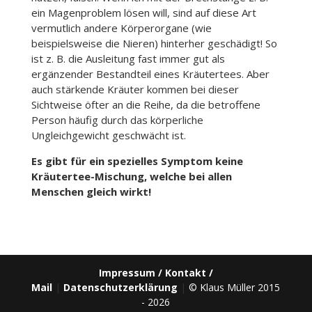
ein Magenproblem lösen will, sind auf diese Art
vermutlich andere Körperorgane (wie
beispielsweise die Nieren) hinterher geschädigt! So
ist z. B. die Ausleitung fast immer gut als
ergänzender Bestandteil eines Kräutertees. Aber
auch stärkende Kräuter kommen bei dieser
Sichtweise öfter an die Reihe, da die betroffene
Person häufig durch das körperliche
Ungleichgewicht geschwächt ist.
Es gibt für ein spezielles Symptom keine
Kräutertee-Mischung, welche bei allen
Menschen gleich wirkt!
Impressum / Kontakt /
Mail
|
Datenschutzerklärung
|
© Klaus Müller 2015
- 2026