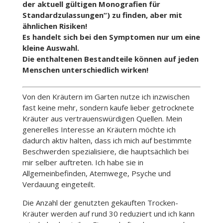
der aktuell gültigen Monografien für
Standardzulassungen“) zu finden, aber mit
ähnlichen Risiken!
Es handelt sich bei den Symptomen nur um eine
kleine Auswahl.
Die enthaltenen Bestandteile können auf jeden
Menschen unterschiedlich wirken!
Von den Kräutern im Garten nutze ich inzwischen
fast keine mehr, sondern kaufe lieber getrocknete
Kräuter aus vertrauenswürdigen Quellen. Mein
generelles Interesse an Kräutern möchte ich
dadurch aktiv halten, dass ich mich auf bestimmte
Beschwerden spezialisiere, die hauptsächlich bei
mir selber auftreten. Ich habe sie in
Allgemeinbefinden, Atemwege, Psyche und
Verdauung eingeteilt.
Die Anzahl der genutzten gekauften Trocken-
Kräuter werden auf rund 30 reduziert und ich kann