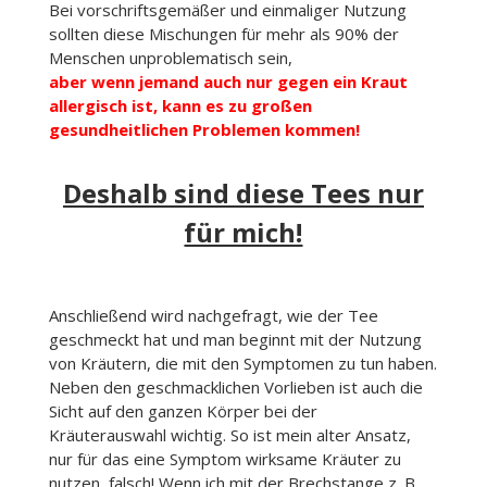
Bei vorschriftsgemäßer und einmaliger Nutzung
sollten diese Mischungen für mehr als 90% der
Menschen unproblematisch sein,
aber wenn jemand auch nur gegen ein Kraut
allergisch ist, kann es zu großen
gesundheitlichen Problemen kommen!
Deshalb sind diese Tees nur
für mich!
Anschließend wird nachgefragt, wie der Tee
geschmeckt hat und man beginnt mit der Nutzung
von Kräutern, die mit den Symptomen zu tun haben.
Neben den geschmacklichen Vorlieben ist auch die
Sicht auf den ganzen Körper bei der
Kräuterauswahl wichtig. So ist mein alter Ansatz,
nur für das eine Symptom wirksame Kräuter zu
nutzen, falsch! Wenn ich mit der Brechstange z. B.