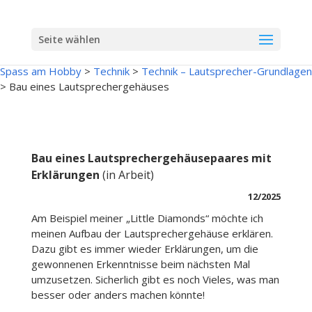
Seite wählen
Spass am Hobby
>
Technik
>
Technik – Lautsprecher-Grundlagen
>
Bau eines Lautsprechergehäuses
Bau eines Lautsprechergehäusepaares mit
Erklärungen
(in Arbeit)
12/2025
Am Beispiel meiner „Little Diamonds“ möchte ich
meinen Aufbau der Lautsprechergehäuse erklären.
Dazu gibt es immer wieder Erklärungen, um die
gewonnenen Erkenntnisse beim nächsten Mal
umzusetzen. Sicherlich gibt es noch Vieles, was man
besser oder anders machen könnte!