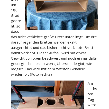
um
180
Grad
gedre
ht, so
dass
das nicht verklebte große Brett unten liegt. Die drei
darauf liegenden Bretter werden exakt
ausgerichtet und das bisher nicht verklebte Brett
damit verklebt. Dieser Aufbau wird mit etwas
Gewicht von oben beschwert und noch einmal dafür
gesorgt, dass es so wenig Überstände gibt, wie
möglich. Das wird mit dem zweiten Gehäuse
wiederholt (Foto rechts).
Am
nächs
ten
Tag
werd