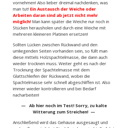
vornehmen! Also lieber dreimal nachdenken, was
man tut!
Ein Austausch der Weiche oder
Arbeiten daran sind ab jetzt nicht mehr
möglich!
Man kann später die Weiche nur noch in
Stücken herausholen und durch eine Weiche mit
mehreren kleineren Platinen ersetzen!
Sollten Lücken zwischen Rückwand und den
umliegenden Seiten vorhanden sein, so füllt man
diese mittels Holzspachtelmasse, die dann auch
wieder trocknen muss. Weiter geht es nach der
Trocknung der Spachtelmasse mit dem
Glattschleifen der Rückwand, wobei die
Spachtelmasse sehr schnell abgeschliffen ist. Also
immer wieder kontrollieren und bei Bedarf
nacharbeiten!
— Ab hier noch im Test! Sorry, zu kalte
Witterung zum Streichen! —
Anschließend wird das Gehäuse ausgesaugt und