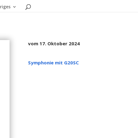
riges
vom 17. Oktober 2024
Symphonie mit G20SC