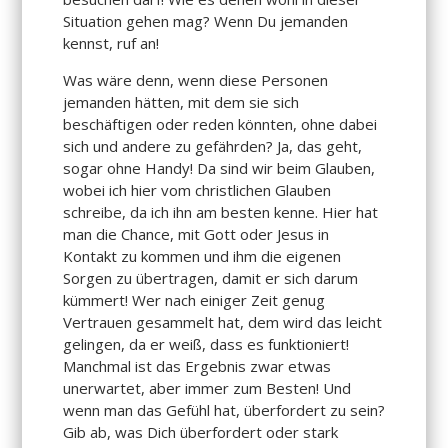
Situation gehen mag? Wenn Du jemanden
kennst, ruf an!
Was wäre denn, wenn diese Personen
jemanden hätten, mit dem sie sich
beschäftigen oder reden könnten, ohne dabei
sich und andere zu gefährden? Ja, das geht,
sogar ohne Handy! Da sind wir beim Glauben,
wobei ich hier vom christlichen Glauben
schreibe, da ich ihn am besten kenne. Hier hat
man die Chance, mit Gott oder Jesus in
Kontakt zu kommen und ihm die eigenen
Sorgen zu übertragen, damit er sich darum
kümmert! Wer nach einiger Zeit genug
Vertrauen gesammelt hat, dem wird das leicht
gelingen, da er weiß, dass es funktioniert!
Manchmal ist das Ergebnis zwar etwas
unerwartet, aber immer zum Besten! Und
wenn man das Gefühl hat, überfordert zu sein?
Gib ab, was Dich überfordert oder stark