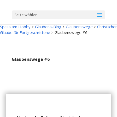
Seite wählen
Spass am Hobby
>
Glaubens-Blog
>
Glaubenswege
>
Christlicher
Glaube für Fortgeschrittene
>
Glaubenswege #6
Glaubenswege #6