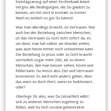
Sonntagsanzug auf einer Kirchenbank knien!
Vergiss alle Bedingungen, die Du glaubst zu
kennen, um mit Gott in Kontakt zu treten!
Mach es einfach so gut Du kannst!
Was man allerdings braucht, ist Vertrauen. Wie
auch bei der Beziehung zwischen Menschen,
ist das Vertrauen zu Gott nicht sofort da, es
sei denn, man hat selber ein Wunder erlebt,
was auch heute immer noch vorkommen kann.
Die Beziehung zu Jesus oder zu Gott braucht
vermutlich sogar mehr Zeit, als zu einem
Menschen, den man besser sehen, hören und
fühlen kann. Du musst also Zeit und Vertrauen
investieren. Es wird nicht anders gehen. Aber
das wäre es doch Wert, wenn es funktioniert,
oder?
Überlege Dir also, was Du tatsächlich willst:
sich zu anderen Menschen zugehörig zu
fühlen, weil Du Dich vorübergehend ihrer