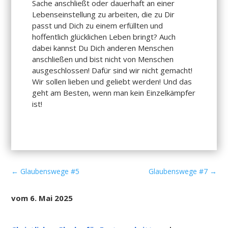
Sache anschließt oder dauerhaft an einer
Lebenseinstellung zu arbeiten, die zu Dir
passt und Dich zu einem erfüllten und
hoffentlich glücklichen Leben bringt? Auch
dabei kannst Du Dich anderen Menschen
anschließen und bist nicht von Menschen
ausgeschlossen! Dafür sind wir nicht gemacht!
Wir sollen lieben und geliebt werden! Und das
geht am Besten, wenn man kein Einzelkämpfer
ist!
←
Glaubenswege #5
Glaubenswege #7
→
vom 6. Mai 2025