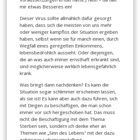
mir etwas Besseres ein!
Dieser Virus sollte allmählich dafür gesorgt
haben, dass sich die meisten von uns mehr
oder weniger kampflos der Situation ergeben
haben, selbst wenn sie für manch einen, durch
Wegfall eines geregelten Einkommens,
lebensbedrohlich aussieht. Oder diejenigen,
die an was auch immer ernsthaft erkrankt sind,
sind möglicherweise wirklich lebensgefährlich
krank.
Was bringt dann nachdenken? Es kann die
Situation sogar schlimmer erscheinen lassen,
als sie ist! Es kann aber auch dazu führen, sich
mit Dingen zu beschäftigen, die man schon
immer vor sich hergeschoben hat. Das muss
nicht die Beschäftigung mit dem Thema
Sterben sein, sondern ich denke eher an
Themen wie „Sinn des Lebens“ mit der dazu
gehörigen Lebenseinstellung.