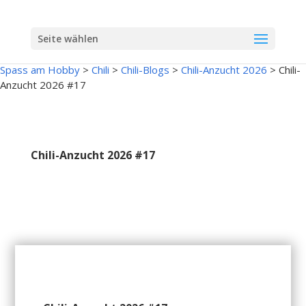
Seite wählen
Spass am Hobby
>
Chili
>
Chili-Blogs
>
Chili-Anzucht 2026
>
Chili-
Anzucht 2026 #17
Chili-Anzucht 2026 #17