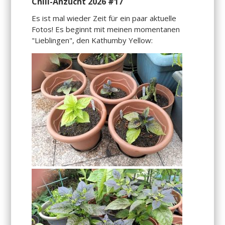
Chili-Anzucht 2026 #17
Es ist mal wieder Zeit für ein paar aktuelle
Fotos! Es beginnt mit meinen momentanen
"Lieblingen", den Kathumby Yellow: