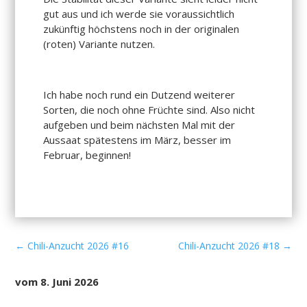
gut aus und ich werde sie voraussichtlich
zukünftig höchstens noch in der originalen
(roten) Variante nutzen.
Ich habe noch rund ein Dutzend weiterer
Sorten, die noch ohne Früchte sind. Also nicht
aufgeben und beim nächsten Mal mit der
Aussaat spätestens im März, besser im
Februar, beginnen!
←
Chili-Anzucht 2026 #16
Chili-Anzucht 2026 #18
→
vom 8. Juni 2026