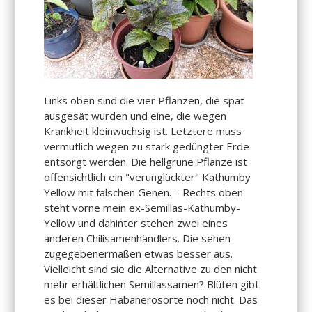
Links oben sind die vier Pflanzen, die spät
ausgesät wurden und eine, die wegen
Krankheit kleinwüchsig ist. Letztere muss
vermutlich wegen zu stark gedüngter Erde
entsorgt werden. Die hellgrüne Pflanze ist
offensichtlich ein "verunglückter" Kathumby
Yellow mit falschen Genen. – Rechts oben
steht vorne mein ex-Semillas-Kathumby-
Yellow und dahinter stehen zwei eines
anderen Chilisamenhändlers. Die sehen
zugegebenermaßen etwas besser aus.
Vielleicht sind sie die Alternative zu den nicht
mehr erhältlichen Semillassamen? Blüten gibt
es bei dieser Habanerosorte noch nicht. Das