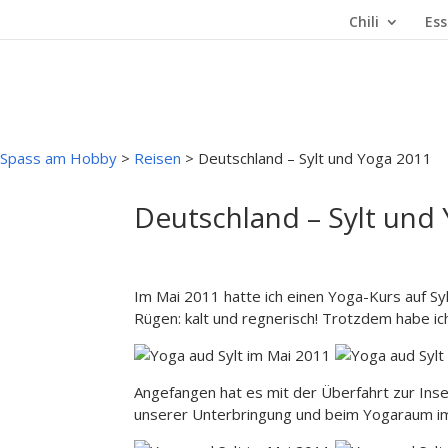
Chili
Ess
Spass am Hobby
>
Reisen
>
Deutschland – Sylt und Yoga 2011
Deutschland – Sylt und
Im Mai 2011 hatte ich einen Yoga-Kurs auf Syl
Rügen: kalt und regnerisch! Trotzdem habe 
Angefangen hat es mit der Überfahrt zur In
unserer Unterbringung und beim Yogaraum im K