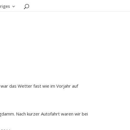
riges
 war das Wetter fast wie im Vorjahr auf
gdamm. Nach kurzer Autofahrt waren wir bei