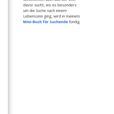
davor sucht, wo es besonders
um die Suche nach einem
Lebenssinn ging, wird in meinem
Mini-Buch
für Suchende
fündig.