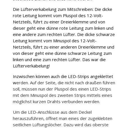
Die Lüfterverkabelung zum Mitschreiben: Die dicke
rote Leitung kommt vom Pluspol des 12-Volt-
Netzteils, führt zu einer Dreierklemme und von
dieser geht eine dünne rote Leitung zum linken und
eine andere zum rechten Lüfter. Die dicke schwarze
Leitung kommt vom Minuspol des 12-Volt-
Netzteils, führt zu einer anderen Dreierklemme und
von dieser geht eine dünne schwarze Leitung zum
linken und eine zum rechten Lüfter. Das war die
Lüfterverkabelung!
Inzwischen können auch die LED-Strips angeklettet
w
erden. Auf der Seite, die nicht nach draußen führen
soll, müssen nun der Pluspol des einen LED-Strips
mit dem Minuspol des zweiten Strips mittels eines
möglichst kurzen Drahts verbunden werden.
Um die LED-Anschlüsse aus dem Deckel
herauszuführen, öffnet man eines der zugeklebten
seitlichen Lüftungslöcher. Dazu wird das oberste