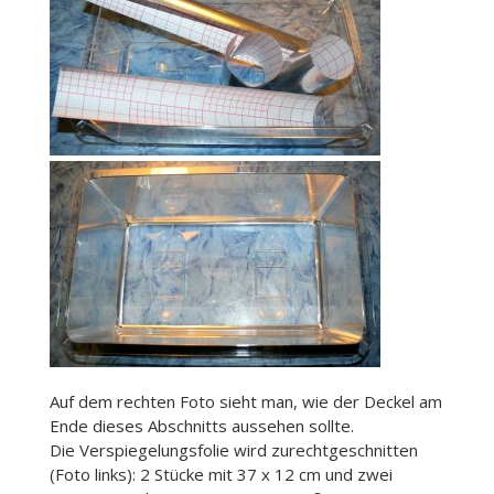
Auf dem rechten Foto sieht man, wie der Deckel am
Ende dieses Abschnitts aussehen sollte.
Die Verspiegelungsfolie wird zurechtgeschnitten
(Foto links): 2 Stücke mit 37 x 12 cm und zwei