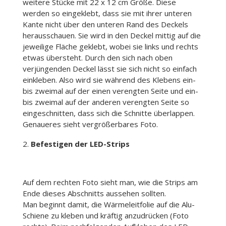
weitere Stücke mit 22 x 12 cm Größe. Diese
werden so eingeklebt, dass sie mit ihrer unteren
Kante nicht über den unteren Rand des Deckels
herausschauen. Sie wird in den Deckel mittig auf die
jeweilige Fläche geklebt, wobei sie links und rechts
etwas übersteht. Durch den sich nach oben
verjüngenden Deckel lässt sie sich nicht so einfach
einkleben. Also wird sie während des Klebens ein-
bis zweimal auf der einen verengten Seite und ein-
bis zweimal auf der anderen verengten Seite so
eingeschnitten, dass sich die Schnitte überlappen.
Genaueres sieht vergrößerbares Foto.
Befestigen der LED-Strips
Auf dem rechten Foto sieht man, wie die Strips am
Ende dieses Abschnitts aussehen sollten.
Man beginnt damit, die Wärmeleitfolie auf die Alu-
Schiene zu kleben und kräftig anzudrücken (Foto