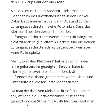
den LED-Strips auf der Rückseite.
Als Letztes in diesem Abschnitt klebt man das
Gegenstück des Klettbands längs in den Deckel.
Dabei klebt man es mit ca. 5 mm Abstand zu den
Lüftungsausschnitten (siehe Foto links). Dass das
Klettband bei den Verrundungen des
Lüftungsausschnitts teilweise in der Luft hängt, ist
nicht zu ändern. (Bei älteren Deckeln sind die beiden
Lüftungsausschnitte schräg gegenüber, was aber
keine Rolle spielt.)
Mein „normales Klettband“ hat jetzt schon zwei
Jahre gehalten. Im gezeigten Beispiel habe ich
allerdings testweise ein besonders kräftig
haftendes Klettband genommen, wobei Ober- und
Unterseite bei dieser Sorte identisch sind.
Da man die diversen Kleber nicht sofort belasten
soll, werden die Klettverschlüsse erst später
genutzt und die Strips mit Alu-Kühlkörper lässt man