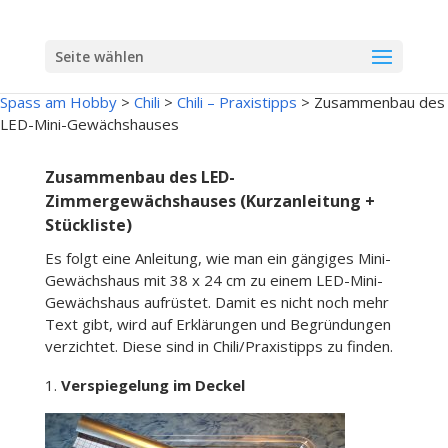
Seite wählen
Spass am Hobby
>
Chili
>
Chili – Praxistipps
>
Zusammenbau des
LED-Mini-Gewächshauses
Zusammenbau des LED-
Zimmergewächshauses (Kurzanleitung +
Stückliste)
Es folgt eine Anleitung, wie man ein gängiges Mini-
Gewächshaus mit 38 x 24 cm zu einem LED-Mini-
Gewächshaus aufrüstet. Damit es nicht noch mehr
Text gibt, wird auf Erklärungen und Begründungen
verzichtet. Diese sind in Chili/Praxistipps zu finden.
Verspiegelung im Deckel