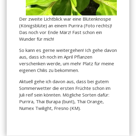
Der zweite Lichtblick war eine Blütenknospe
(Königsblüte) an einem Purrira (Foto rechts)!
Das noch vor Ende März! Fast schon ein
Wunder für mich!
So kann es gerne weitergehen! Ich gehe davon
aus, dass ich noch im April Pflanzen
verschenken werde, um mehr Platz für meine
eigenen Chilis zu bekommen.
Aktuell gehe ich davon aus, dass bei gutem
Sommerwetter die ersten Früchte schon im
Juli reif sein könnten. Mögliche Sorten dafür:
Purrira, Thai Burapa (bunt), Thai Orange,
Numex Twilight, Fresno (KM).