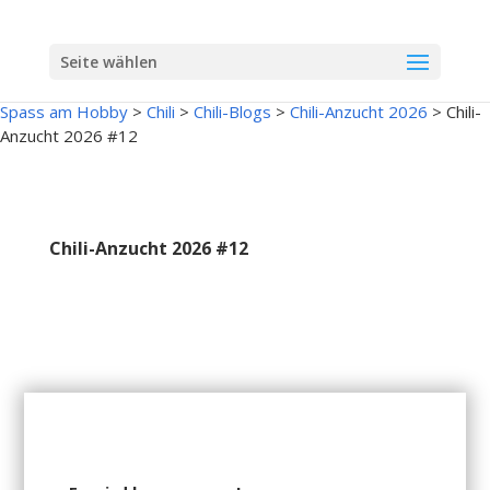
Seite wählen
Spass am Hobby
>
Chili
>
Chili-Blogs
>
Chili-Anzucht 2026
>
Chili-
Anzucht 2026 #12
Chili-Anzucht 2026 #12