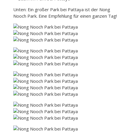
Unten: Ein großer Park bei Pattaya ist der Nong
Nooch Park. Eine Empfehlung für einen ganzen Tag!