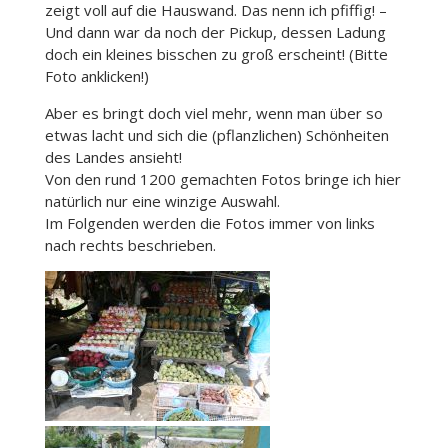
zeigt voll auf die Hauswand. Das nenn ich pfiffig! –
Und dann war da noch der Pickup, dessen Ladung
doch ein kleines bisschen zu groß erscheint! (Bitte
Foto anklicken!)
Aber es bringt doch viel mehr, wenn man über so
etwas lacht und sich die (pflanzlichen) Schönheiten
des Landes ansieht!
Von den rund 1200 gemachten Fotos bringe ich hier
natürlich nur eine winzige Auswahl.
Im Folgenden werden die Fotos immer von links
nach rechts beschrieben.