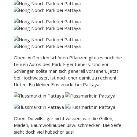
Oben: Außer den schönen Pflanzen gibt es noch die
teuren Autos des Park-Eigentümers. Und vor
Schlangen sollte man sich generell vorsehen. Jetzt,
bei Hochwasser, ist noch eher damit zu rechnen!
Unten: Ein kleiner Flussmarkt bei Pattaya.
Oben: Du willst gar nicht wissen, wie die Grillen,
Maden, Baumwollraupen usw. schmecken! Die Seife
sieht doch viel hübscher aus!