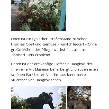
Oben ist ein typischer Straßenstand zu sehen.
Frisches Obst und Gemüse – wirklich lecker! – Ohne
große Mühe oder Pflege wächst fast alles in
Thailand. Kein Problem!
Unten ist der dreiköpfige Elefant in Bangkok, der
innen eine Art Museum beherbergt und außen einen
schönen Park bietet. Von ihm aus kann man ein
Stückchen von Bangkok sehen.