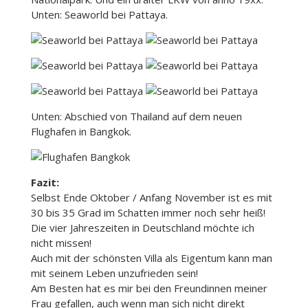
Unten: Seaworld bei Pattaya.
Unten: Abschied von Thailand auf dem neuen
Flughafen in Bangkok.
Fazit:
Selbst Ende Oktober / Anfang November ist es mit
30 bis 35 Grad im Schatten immer noch sehr heiß!
Die vier Jahreszeiten in Deutschland möchte ich
nicht missen!
Auch mit der schönsten Villa als Eigentum kann man
mit seinem Leben unzufrieden sein!
Am Besten hat es mir bei den Freundinnen meiner
Frau gefallen, auch wenn man sich nicht direkt