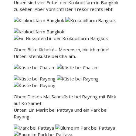
Unten sind vier Fotos der Krokodilfarm in Bangkok
zu sehen. Aber Vorsicht! Der Tresor rechts lebt!
Oben: Bitte lächeln! – Meeensch, bin ich müde!
Unten: Steinküste bei Cha-am.
Oben: Dieses Mal Sandküste bei Rayong mit Blick
auf Ko Samet.
Unten: Ein Markt bei Pattaya und ein Park bei
Rayong.