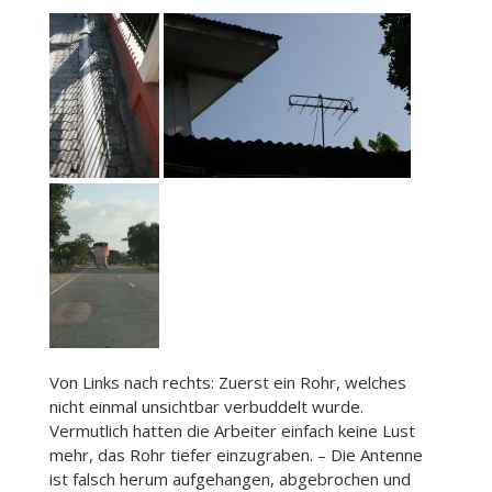
Von Links nach rechts: Zuerst ein Rohr, welches
nicht einmal unsichtbar verbuddelt wurde.
Vermutlich hatten die Arbeiter einfach keine Lust
mehr, das Rohr tiefer einzugraben. – Die Antenne
ist falsch herum aufgehangen, abgebrochen und