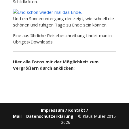
Schildkröten.
Und ein Sonnenuntergang der zeigt, wie schnell die
schönen und ruhigen Tage zu Ende sein können.
Eine ausführliche Reisebeschreibung findet man in
Übriges/Downloads.
Hier alle Fotos mit der Möglichkeit zum
Vergrößern durch anklicken:
Impressum / Kontakt /
Mail
|
Datenschutzerklärung
|
© Klaus Müller 2015
- 2026