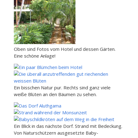
Oben sind Fotos vom Hotel und dessen Gärten.
Eine schöne Anlage!
Ein bisschen Natur pur. Rechts sind ganz viele
weiße Blüten an den Bäumen zu sehen.
Ein Blick in das nächste Dorf. Strand mit Bedeckung.
Von Naturschützern ausgesetzte Baby-