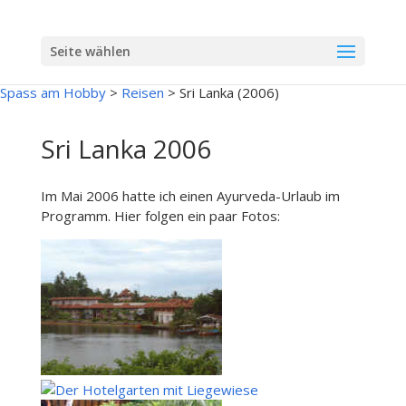
Seite wählen
Spass am Hobby
>
Reisen
>
Sri Lanka (2006)
Sri Lanka 2006
Im Mai 2006 hatte ich einen Ayurveda-Urlaub im
Programm. Hier folgen ein paar Fotos: