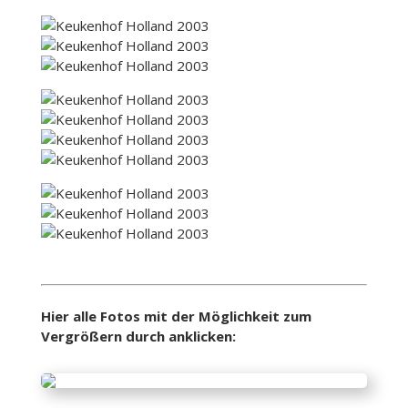
Hier alle Fotos mit der Möglichkeit zum
Vergrößern durch anklicken: