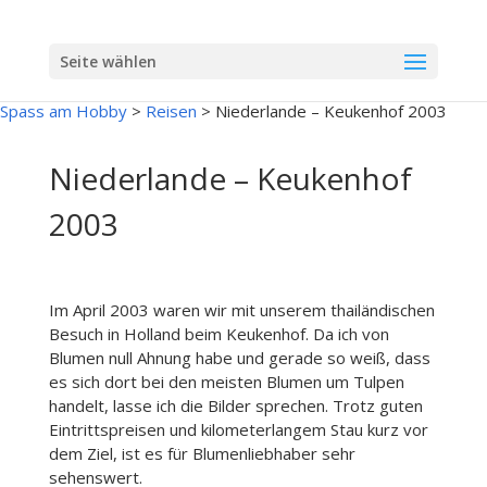
Seite wählen
Spass am Hobby
>
Reisen
>
Niederlande – Keukenhof 2003
Niederlande – Keukenhof
2003
Im April 2003 waren wir mit unserem thailändischen
Besuch in Holland beim Keukenhof. Da ich von
Blumen null Ahnung habe und gerade so weiß, dass
es sich dort bei den meisten Blumen um Tulpen
handelt, lasse ich die Bilder sprechen. Trotz guten
Eintrittspreisen und kilometerlangem Stau kurz vor
dem Ziel, ist es für Blumenliebhaber sehr
sehenswert.